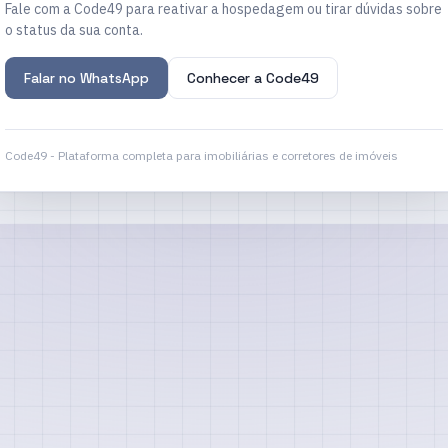
Fale com a Code49 para reativar a hospedagem ou tirar dúvidas sobre
o status da sua conta.
Falar no WhatsApp
Conhecer a Code49
Code49 - Plataforma completa para imobiliárias e corretores de imóveis