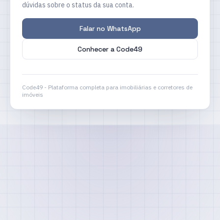
dúvidas sobre o status da sua conta.
Falar no WhatsApp
Conhecer a Code49
Code49 - Plataforma completa para imobiliárias e corretores de
imóveis