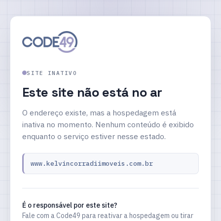
SITE INATIVO
Este site não está no ar
O endereço existe, mas a hospedagem está
inativa no momento. Nenhum conteúdo é exibido
enquanto o serviço estiver nesse estado.
www.kelvincorradiimoveis.com.br
É o responsável por este site?
Fale com a Code49 para reativar a hospedagem ou tirar