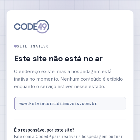
SITE INATIVO
Este site não está no ar
O endereço existe, mas a hospedagem está
inativa no momento. Nenhum conteúdo é exibido
enquanto o serviço estiver nesse estado.
www.kelvincorradiimoveis.com.br
É o responsável por este site?
Fale com a Code49 para reativar a hospedagem ou tirar