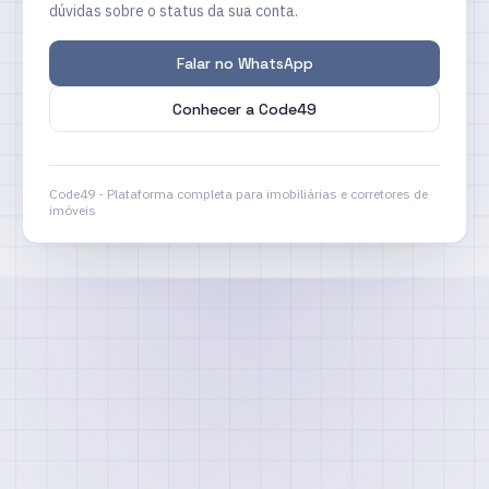
dúvidas sobre o status da sua conta.
Falar no WhatsApp
Conhecer a Code49
Code49 - Plataforma completa para imobiliárias e corretores de
imóveis